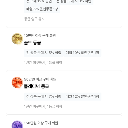
첫 구매 12% 할인
전 상품 구매 시 3% 적립
매월 5% 할인쿠폰 1장
등급 영구 유지
10만원 이상 구매 회원
골드 등급
전 상품 구매 시 5% 적립
매월 10% 할인쿠폰 1장
1년간 미구매시, 1등급 하향
50만원 이상 구매 회원
플래티넘 등급
전 상품 구매 시 7% 적립
매월 12% 할인쿠폰 1장
1년간 미구매시, 1등급 하향
150만원 이상 구매 회원