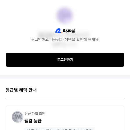
로그인하고 내등급과 혜택을 확인해 보세요!
로그인하기
등급별 혜택 안내
신규 가입 회원
웰컴 등급