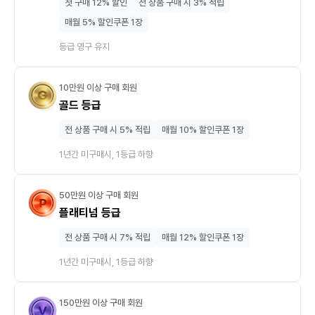
첫 구매 12% 할인
전 상품 구매 시 3% 적립
매월 5% 할인쿠폰 1장
등급 영구 유지
10만원 이상 구매 회원
골드 등급
전 상품 구매 시 5% 적립
매월 10% 할인쿠폰 1장
1년간 미구매시, 1등급 하향
50만원 이상 구매 회원
플래티넘 등급
전 상품 구매 시 7% 적립
매월 12% 할인쿠폰 1장
1년간 미구매시, 1등급 하향
150만원 이상 구매 회원