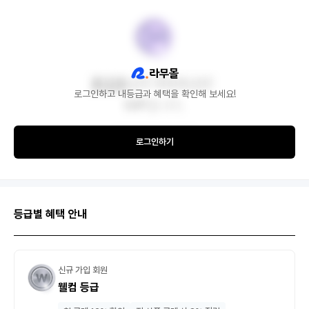
로그인하고 내등급과 혜택을 확인해 보세요!
로그인하기
등급별 혜택 안내
신규 가입 회원
웰컴 등급