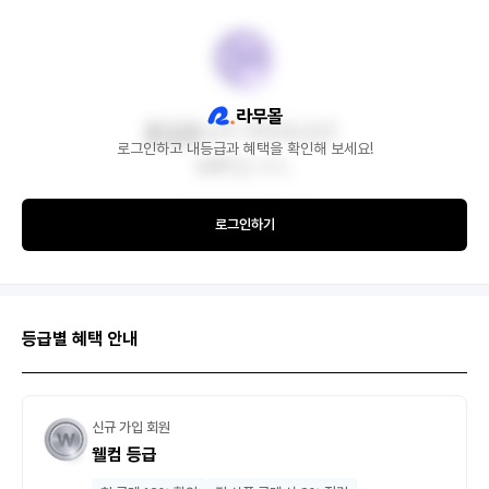
로그인하고 내등급과 혜택을 확인해 보세요!
로그인하기
등급별 혜택 안내
신규 가입 회원
웰컴 등급