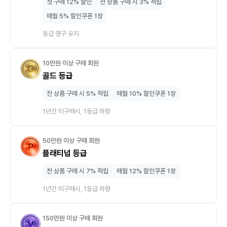
첫 구매 12% 할인
전 상품 구매 시 3% 적립
매월 5% 할인쿠폰 1장
등급 영구 유지
10만원 이상 구매 회원
골드 등급
전 상품 구매 시 5% 적립
매월 10% 할인쿠폰 1장
1년간 미구매시, 1등급 하향
50만원 이상 구매 회원
플래티넘 등급
전 상품 구매 시 7% 적립
매월 12% 할인쿠폰 1장
1년간 미구매시, 1등급 하향
150만원 이상 구매 회원