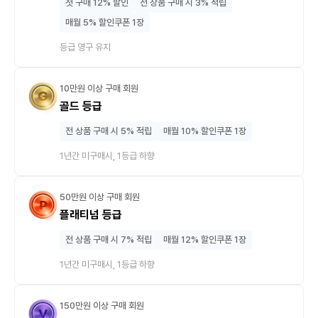
첫 구매 12% 할인
전 상품 구매 시 3% 적립
매월 5% 할인쿠폰 1장
등급 영구 유지
10만원 이상 구매 회원
골드 등급
전 상품 구매 시 5% 적립
매월 10% 할인쿠폰 1장
1년간 미구매시, 1등급 하향
50만원 이상 구매 회원
플래티넘 등급
전 상품 구매 시 7% 적립
매월 12% 할인쿠폰 1장
1년간 미구매시, 1등급 하향
150만원 이상 구매 회원