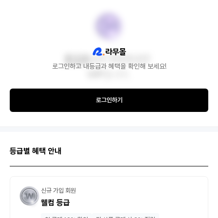
로그인하고 내등급과 혜택을 확인해 보세요!
로그인하기
등급별 혜택 안내
신규 가입 회원
웰컴 등급