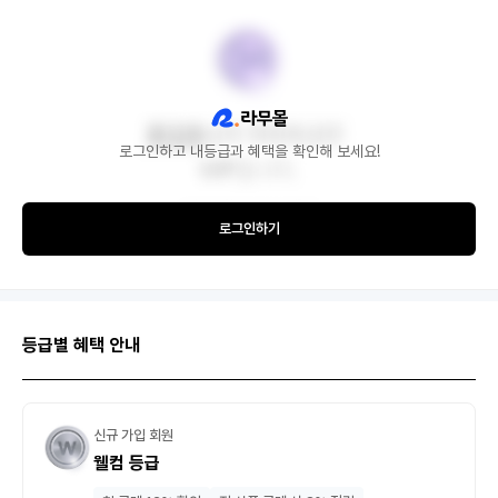
로그인하고 내등급과 혜택을 확인해 보세요!
로그인하기
등급별 혜택 안내
신규 가입 회원
웰컴 등급