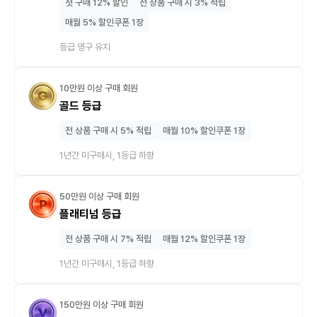
첫 구매 12% 할인
전 상품 구매 시 3% 적립
매월 5% 할인쿠폰 1장
등급 영구 유지
10만원 이상 구매 회원
골드 등급
전 상품 구매 시 5% 적립
매월 10% 할인쿠폰 1장
1년간 미구매시, 1등급 하향
50만원 이상 구매 회원
플래티넘 등급
전 상품 구매 시 7% 적립
매월 12% 할인쿠폰 1장
1년간 미구매시, 1등급 하향
150만원 이상 구매 회원