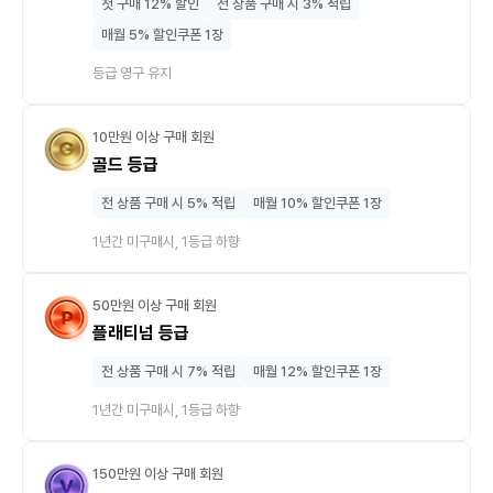
첫 구매 12% 할인
전 상품 구매 시 3% 적립
매월 5% 할인쿠폰 1장
등급 영구 유지
10만원 이상 구매 회원
골드 등급
전 상품 구매 시 5% 적립
매월 10% 할인쿠폰 1장
1년간 미구매시, 1등급 하향
50만원 이상 구매 회원
플래티넘 등급
전 상품 구매 시 7% 적립
매월 12% 할인쿠폰 1장
1년간 미구매시, 1등급 하향
150만원 이상 구매 회원