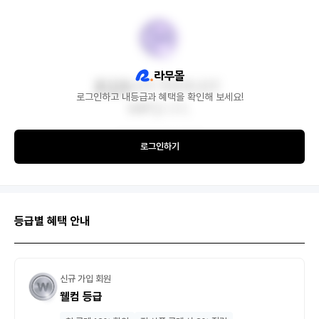
로그인하고 내등급과 혜택을 확인해 보세요!
로그인하기
등급별 혜택 안내
신규 가입 회원
웰컴 등급