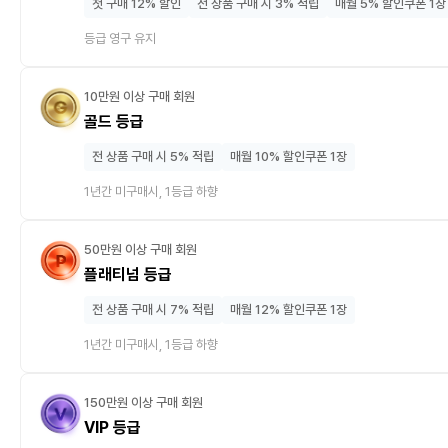
첫 구매 12% 할인
전 상품 구매 시 3% 적립
매월 5% 할인쿠폰 1장
등급 영구 유지
10만원 이상 구매 회원
골드 등급
전 상품 구매 시 5% 적립
매월 10% 할인쿠폰 1장
1년간 미구매시, 1등급 하향
50만원 이상 구매 회원
플래티넘 등급
전 상품 구매 시 7% 적립
매월 12% 할인쿠폰 1장
1년간 미구매시, 1등급 하향
150만원 이상 구매 회원
VIP 등급