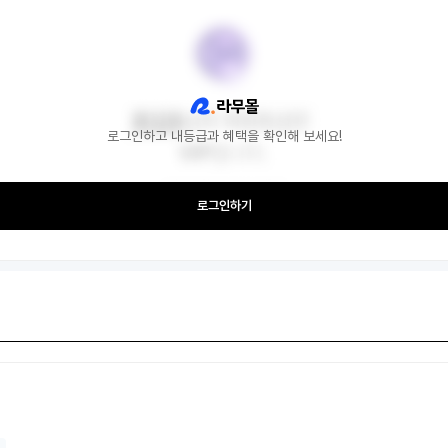
로그인하고 내등급과 혜택을 확인해 보세요!
로그인하기