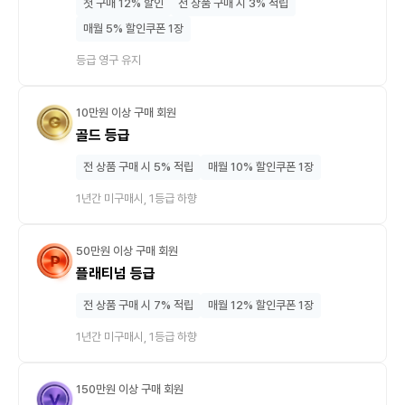
첫 구매 12% 할인
전 상품 구매 시 3% 적립
매월 5% 할인쿠폰 1장
등급 영구 유지
10만원 이상 구매 회원
골드 등급
전 상품 구매 시 5% 적립
매월 10% 할인쿠폰 1장
1년간 미구매시, 1등급 하향
50만원 이상 구매 회원
플래티넘 등급
전 상품 구매 시 7% 적립
매월 12% 할인쿠폰 1장
1년간 미구매시, 1등급 하향
150만원 이상 구매 회원