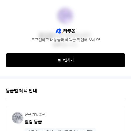
로그인하고 내등급과 혜택을 확인해 보세요!
로그인하기
등급별 혜택 안내
신규 가입 회원
웰컴 등급