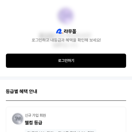
로그인하고 내등급과 혜택을 확인해 보세요!
로그인하기
등급별 혜택 안내
신규 가입 회원
웰컴 등급