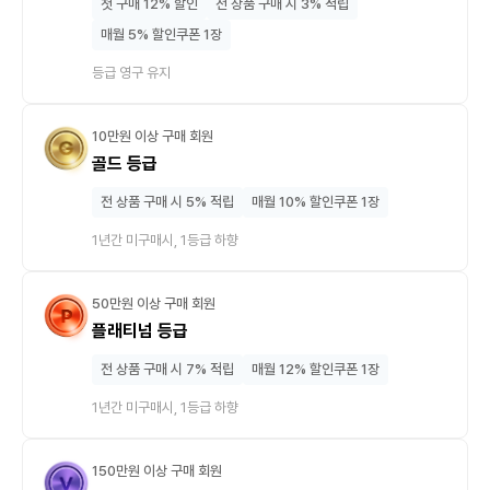
첫 구매 12% 할인
전 상품 구매 시 3% 적립
매월 5% 할인쿠폰 1장
등급 영구 유지
10만원 이상 구매 회원
골드 등급
전 상품 구매 시 5% 적립
매월 10% 할인쿠폰 1장
1년간 미구매시, 1등급 하향
50만원 이상 구매 회원
플래티넘 등급
전 상품 구매 시 7% 적립
매월 12% 할인쿠폰 1장
1년간 미구매시, 1등급 하향
150만원 이상 구매 회원