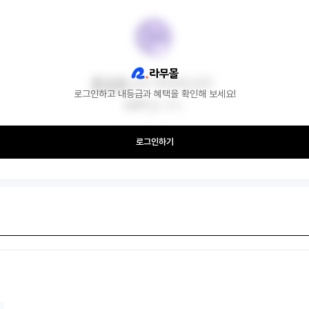
로그인하고 내등급과 혜택을 확인해 보세요!
로그인하기