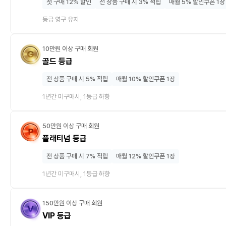
첫 구매 12% 할인
전 상품 구매 시 3% 적립
매월 5% 할인쿠폰 1장
등급 영구 유지
10만원 이상 구매 회원
골드 등급
전 상품 구매 시 5% 적립
매월 10% 할인쿠폰 1장
1년간 미구매시, 1등급 하향
50만원 이상 구매 회원
플래티넘 등급
전 상품 구매 시 7% 적립
매월 12% 할인쿠폰 1장
1년간 미구매시, 1등급 하향
150만원 이상 구매 회원
VIP 등급