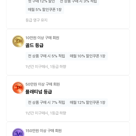
첫 구매 12% 할인
전 상품 구매 시 3% 적립
매월 5% 할인쿠폰 1장
등급 영구 유지
10만원 이상 구매 회원
골드 등급
전 상품 구매 시 5% 적립
매월 10% 할인쿠폰 1장
1년간 미구매시, 1등급 하향
50만원 이상 구매 회원
플래티넘 등급
전 상품 구매 시 7% 적립
매월 12% 할인쿠폰 1장
1년간 미구매시, 1등급 하향
150만원 이상 구매 회원