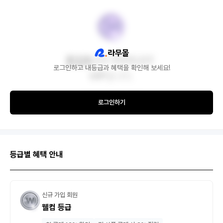
로그인하고 내등급과 혜택을 확인해 보세요!
로그인하기
등급별 혜택 안내
신규 가입 회원
웰컴 등급