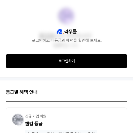
로그인하고 내등급과 혜택을 확인해 보세요!
로그인하기
등급별 혜택 안내
신규 가입 회원
웰컴 등급