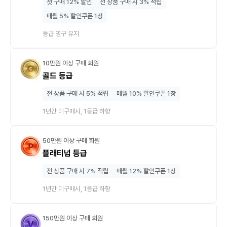
첫 구매 12% 할인
전 상품 구매 시 3% 적립
매월 5% 할인쿠폰 1장
등급 영구 유지
10만원 이상 구매 회원
골드 등급
전 상품 구매 시 5% 적립
매월 10% 할인쿠폰 1장
1년간 미구매시, 1등급 하향
50만원 이상 구매 회원
플래티넘 등급
전 상품 구매 시 7% 적립
매월 12% 할인쿠폰 1장
1년간 미구매시, 1등급 하향
150만원 이상 구매 회원