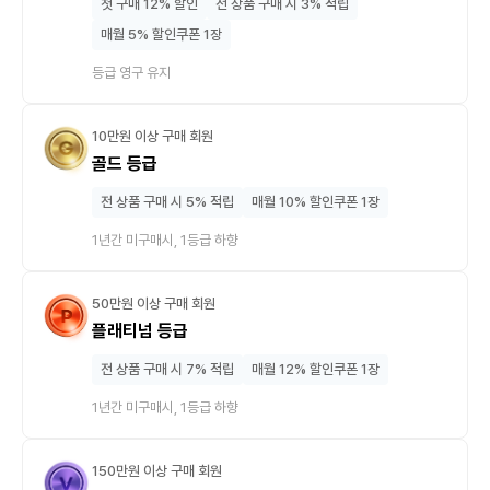
첫 구매 12% 할인
전 상품 구매 시 3% 적립
매월 5% 할인쿠폰 1장
등급 영구 유지
10만원 이상 구매 회원
골드 등급
전 상품 구매 시 5% 적립
매월 10% 할인쿠폰 1장
1년간 미구매시, 1등급 하향
50만원 이상 구매 회원
플래티넘 등급
전 상품 구매 시 7% 적립
매월 12% 할인쿠폰 1장
1년간 미구매시, 1등급 하향
150만원 이상 구매 회원