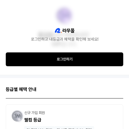
로그인하고 내등급과 혜택을 확인해 보세요!
로그인하기
등급별 혜택 안내
신규 가입 회원
웰컴 등급