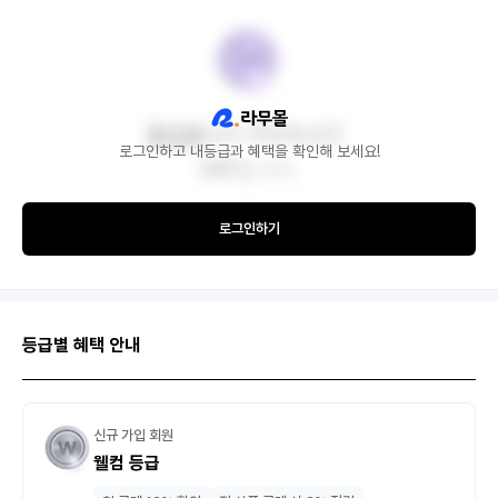
로그인하고 내등급과 혜택을 확인해 보세요!
로그인하기
등급별 혜택 안내
신규 가입 회원
웰컴 등급