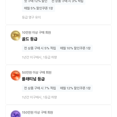
첫 구매 12% 할인
전 상품 구매 시 3% 적립
매월 5% 할인쿠폰 1장
등급 영구 유지
10만원 이상 구매 회원
골드 등급
전 상품 구매 시 5% 적립
매월 10% 할인쿠폰 1장
1년간 미구매시, 1등급 하향
50만원 이상 구매 회원
플래티넘 등급
전 상품 구매 시 7% 적립
매월 12% 할인쿠폰 1장
1년간 미구매시, 1등급 하향
150만원 이상 구매 회원