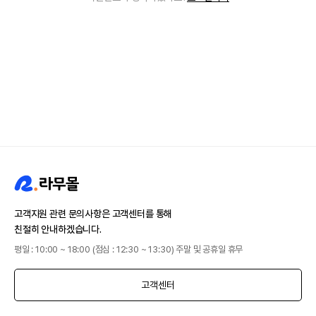
고객지원 관련 문의사항은 고객센터를 통해
친절히 안내하겠습니다.
평일 : 10:00 ~ 18:00 (점심 : 12:30 ~ 13:30) 주말 및 공휴일 휴무
고객센터